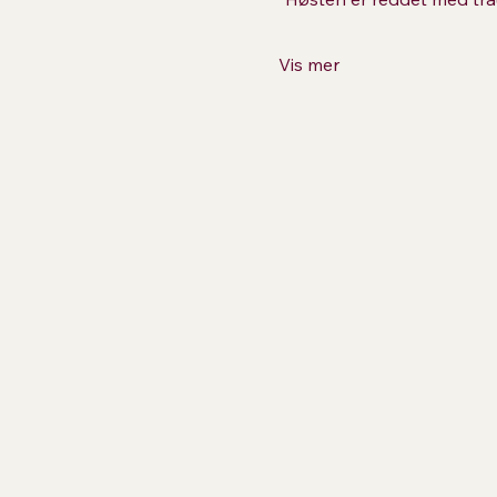
Vis mer