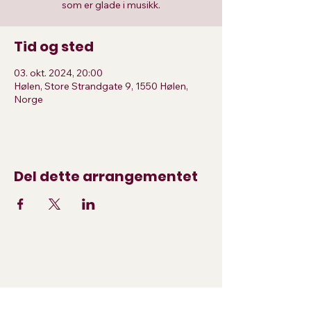
som er glade i musikk.
Tid og sted
03. okt. 2024, 20:00
Hølen, Store Strandgate 9, 1550 Hølen,
Norge
Del dette arrangementet