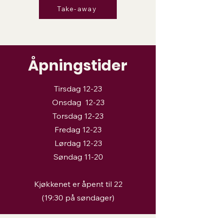
Take-away
Åpningstider
Tirsdag 12-23
Onsdag 12-23
Torsdag 12-23
Fredag 12-23
Lørdag 12-23
Søndag 11-20
Kjøkkenet er åpent til 22
(19:30 på søndager)