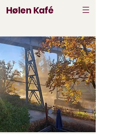
Hølen Kafé